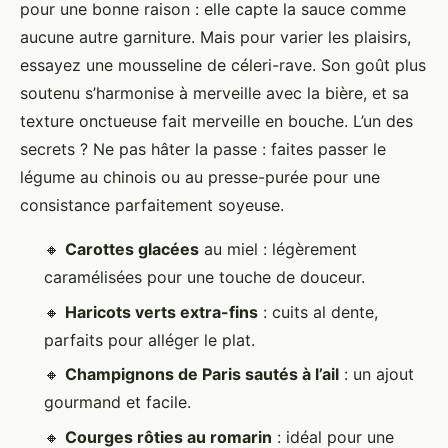
pour une bonne raison : elle capte la sauce comme
aucune autre garniture. Mais pour varier les plaisirs,
essayez une mousseline de céleri-rave. Son goût plus
soutenu s’harmonise à merveille avec la bière, et sa
texture onctueuse fait merveille en bouche. L’un des
secrets ? Ne pas hâter la passe : faites passer le
légume au chinois ou au presse-purée pour une
consistance parfaitement soyeuse.
🔸
Carottes glacées
au miel : légèrement
caramélisées pour une touche de douceur.
🔸
Haricots verts extra-fins
: cuits al dente,
parfaits pour alléger le plat.
🔸
Champignons de Paris sautés à l’ail
: un ajout
gourmand et facile.
🔸
Courges rôties au romarin
: idéal pour une