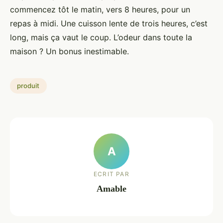
commencez tôt le matin, vers 8 heures, pour un
repas à midi. Une cuisson lente de trois heures, c’est
long, mais ça vaut le coup. L’odeur dans toute la
maison ? Un bonus inestimable.
produit
A
ECRIT PAR
Amable