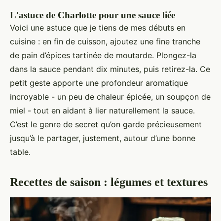
L'astuce de Charlotte pour une sauce liée
Voici une astuce que je tiens de mes débuts en
cuisine : en fin de cuisson, ajoutez une fine tranche
de pain d’épices tartinée de moutarde. Plongez-la
dans la sauce pendant dix minutes, puis retirez-la. Ce
petit geste apporte une profondeur aromatique
incroyable - un peu de chaleur épicée, un soupçon de
miel - tout en aidant à lier naturellement la sauce.
C’est le genre de secret qu’on garde précieusement
jusqu’à le partager, justement, autour d’une bonne
table.
Recettes de saison : légumes et textures