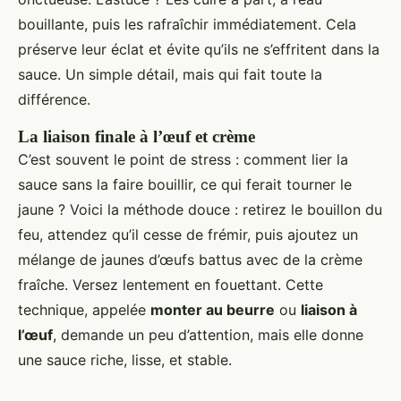
bouillante, puis les rafraîchir immédiatement. Cela
préserve leur éclat et évite qu’ils ne s’effritent dans la
sauce. Un simple détail, mais qui fait toute la
différence.
La liaison finale à l’œuf et crème
C’est souvent le point de stress : comment lier la
sauce sans la faire bouillir, ce qui ferait tourner le
jaune ? Voici la méthode douce : retirez le bouillon du
feu, attendez qu’il cesse de frémir, puis ajoutez un
mélange de jaunes d’œufs battus avec de la crème
fraîche. Versez lentement en fouettant. Cette
technique, appelée
monter au beurre
ou
liaison à
l’œuf
, demande un peu d’attention, mais elle donne
une sauce riche, lisse, et stable.