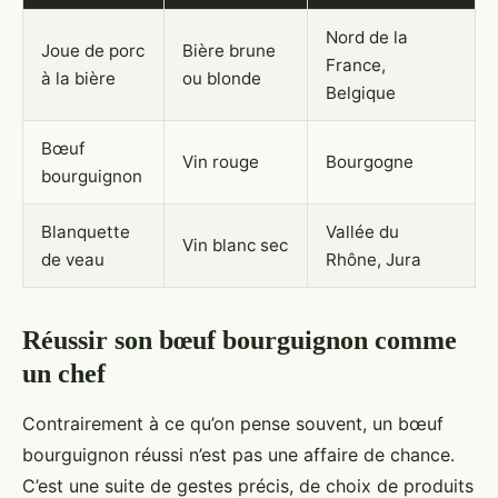
Nord de la
Joue de porc
Bière brune
France,
à la bière
ou blonde
Belgique
Bœuf
Vin rouge
Bourgogne
bourguignon
Blanquette
Vallée du
Vin blanc sec
de veau
Rhône, Jura
Réussir son bœuf bourguignon comme
un chef
Contrairement à ce qu’on pense souvent, un bœuf
bourguignon réussi n’est pas une affaire de chance.
C’est une suite de gestes précis, de choix de produits