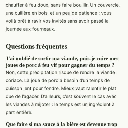
chauffer à feu doux, sans faire bouillir. Un couvercle,
une cuillère en bois, et un peu de patience : vous
voilà prêt à ravir vos invités sans avoir passé la
journée aux fourneaux.
Questions fréquentes
J'ai oublié de sortir ma viande, puis-je cuire mes
joues de porc à feu vif pour gagner du temps ?
Non, cette précipitation risque de rendre la viande
coriace. La joue de porc a besoin d’un temps de
cuisson lent pour fondre. Mieux vaut ralentir le plat
que de l’agacer. D’ailleurs, c’est souvent le cas avec
les viandes à mijoter : le temps est un ingrédient à
part entière.
Que faire si ma sauce à la bière est devenue trop