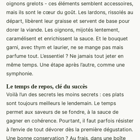
oignons grelots - ces éléments semblent accessoires,
mais ils sont le cœur du goût. Les lardons, rissolés au
départ, libèrent leur graisse et servent de base pour
dorer la viande. Les oignons, mijotés lentement,
caramélisent et enrichissent la sauce. Et le bouquet
garni, avec thym et laurier, ne se mange pas mais
parfume tout. L’essentiel ? Ne jamais tout jeter en
même temps. Une étape après l’autre, comme une
symphonie.
Le temps de repos, clé du succès
Voilà l’un des secrets les moins secrets : ces plats
sont toujours meilleurs le lendemain. Le temps
permet aux saveurs de se fondre, à la sauce de
gagner en cohérence. Pourtant, il faut parfois résister
à l’envie de tout dévorer dès la première dégustation.
Une bonne conservation ? Au frais, dans une boîte