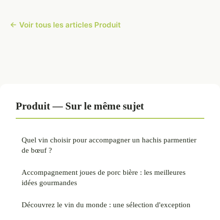
← Voir tous les articles Produit
Produit — Sur le même sujet
Quel vin choisir pour accompagner un hachis parmentier
de bœuf ?
Accompagnement joues de porc bière : les meilleures
idées gourmandes
Découvrez le vin du monde : une sélection d'exception