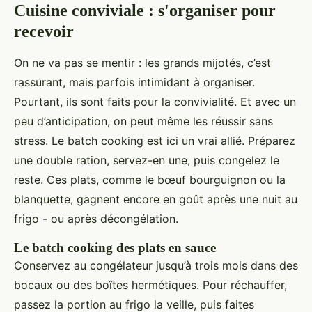
Cuisine conviviale : s'organiser pour
recevoir
On ne va pas se mentir : les grands mijotés, c’est
rassurant, mais parfois intimidant à organiser.
Pourtant, ils sont faits pour la convivialité. Et avec un
peu d’anticipation, on peut même les réussir sans
stress. Le batch cooking est ici un vrai allié. Préparez
une double ration, servez-en une, puis congelez le
reste. Ces plats, comme le bœuf bourguignon ou la
blanquette, gagnent encore en goût après une nuit au
frigo - ou après décongélation.
Le batch cooking des plats en sauce
Conservez au congélateur jusqu’à trois mois dans des
bocaux ou des boîtes hermétiques. Pour réchauffer,
passez la portion au frigo la veille, puis faites