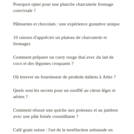
Pourquoi opter pour une planche charcuterie fromage
conviviale ?
Pâtisseries et chocolats : une expérience gustative unique
10 raisons d'apprécier un plateau de charcuterie et
fromages
Comment préparer un curry rouge thaï avec du lait de
coco et des légumes croquants ?
Où trouver un fournisseur de produits italiens à Arles ?
Quels sont les secrets pour un soufflé au citron léger et
aérien ?
Comment réussir une quiche aux poireaux et au jambon
avec une pâte brisée croustillante ?
Café grain suisse : l'art de la torréfaction artisanale en