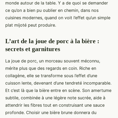
monde autour de la table. Y a de quoi se demander
ce qu’on a bien pu oublier en chemin, dans nos
cuisines modernes, quand on voit l’effet qu’un simple
plat mijoté peut produire.
L’art de la joue de porc à la bière :
secrets et garnitures
La joue de porc, un morceau souvent méconnu,
mérite plus que des regards en coin. Riche en
collagène, elle se transforme sous l’effet d’une
cuisson lente, devenant d’une tendreté incomparable.
Et c’est là que la bière entre en scène. Son amertume
subtile, combinée à une légère note sucrée, aide à
attendrir les fibres tout en construisant une sauce
profonde. Choisir une bière brune donnera du