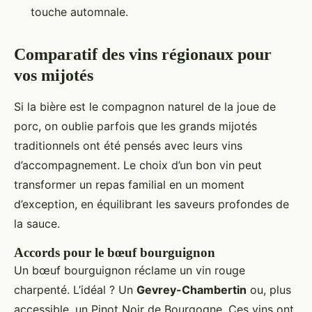
touche automnale.
Comparatif des vins régionaux pour
vos mijotés
Si la bière est le compagnon naturel de la joue de
porc, on oublie parfois que les grands mijotés
traditionnels ont été pensés avec leurs vins
d’accompagnement. Le choix d’un bon vin peut
transformer un repas familial en un moment
d’exception, en équilibrant les saveurs profondes de
la sauce.
Accords pour le bœuf bourguignon
Un bœuf bourguignon réclame un vin rouge
charpenté. L’idéal ? Un
Gevrey-Chambertin
ou, plus
accessible, un Pinot Noir de Bourgogne. Ces vins ont