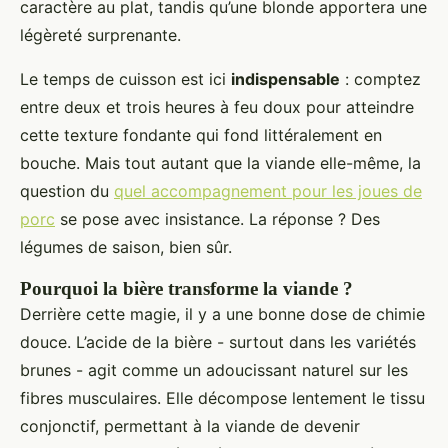
caractère au plat, tandis qu’une blonde apportera une
légèreté surprenante.
Le temps de cuisson est ici
indispensable
: comptez
entre deux et trois heures à feu doux pour atteindre
cette texture fondante qui fond littéralement en
bouche. Mais tout autant que la viande elle-même, la
question du
quel accompagnement pour les joues de
porc
se pose avec insistance. La réponse ? Des
légumes de saison, bien sûr.
Pourquoi la bière transforme la viande ?
Derrière cette magie, il y a une bonne dose de chimie
douce. L’acide de la bière - surtout dans les variétés
brunes - agit comme un adoucissant naturel sur les
fibres musculaires. Elle décompose lentement le tissu
conjonctif, permettant à la viande de devenir