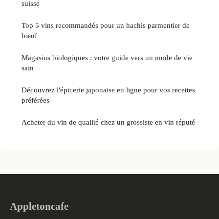
suisse
Top 5 vins recommandés pour un hachis parmentier de
bœuf
Magasins biologiques : votre guide vers un mode de vie
sain
Découvrez l'épicerie japonaise en ligne pour vos recettes
préférées
Acheter du vin de qualité chez un grossiste en vin réputé
Appletoncafe