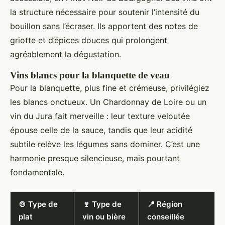
la structure nécessaire pour soutenir l’intensité du
bouillon sans l’écraser. Ils apportent des notes de
griotte et d’épices douces qui prolongent
agréablement la dégustation.
Vins blancs pour la blanquette de veau
Pour la blanquette, plus fine et crémeuse, privilégiez
les blancs onctueux. Un Chardonnay de Loire ou un
vin du Jura fait merveille : leur texture veloutée
épouse celle de la sauce, tandis que leur acidité
subtile relève les légumes sans dominer. C’est une
harmonie presque silencieuse, mais pourtant
fondamentale.
🍲 Type de
🍷 Type de
📍 Région
plat
vin ou bière
conseillée