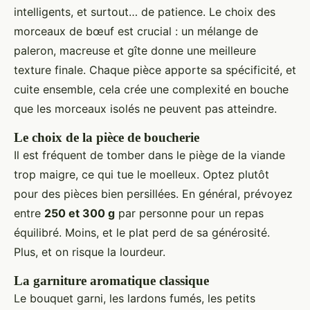
intelligents, et surtout… de patience. Le choix des
morceaux de bœuf est crucial : un mélange de
paleron, macreuse et gîte donne une meilleure
texture finale. Chaque pièce apporte sa spécificité, et
cuite ensemble, cela crée une complexité en bouche
que les morceaux isolés ne peuvent pas atteindre.
Le choix de la pièce de boucherie
Il est fréquent de tomber dans le piège de la viande
trop maigre, ce qui tue le moelleux. Optez plutôt
pour des pièces bien persillées. En général, prévoyez
entre
250 et 300 g
par personne pour un repas
équilibré. Moins, et le plat perd de sa générosité.
Plus, et on risque la lourdeur.
La garniture aromatique classique
Le bouquet garni, les lardons fumés, les petits