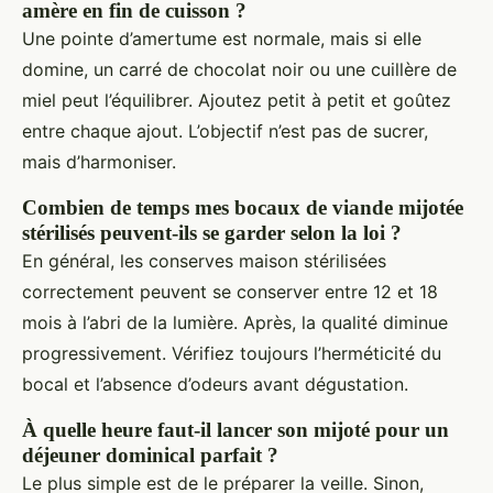
amère en fin de cuisson ?
Une pointe d’amertume est normale, mais si elle
domine, un carré de chocolat noir ou une cuillère de
miel peut l’équilibrer. Ajoutez petit à petit et goûtez
entre chaque ajout. L’objectif n’est pas de sucrer,
mais d’harmoniser.
Combien de temps mes bocaux de viande mijotée
stérilisés peuvent-ils se garder selon la loi ?
En général, les conserves maison stérilisées
correctement peuvent se conserver entre 12 et 18
mois à l’abri de la lumière. Après, la qualité diminue
progressivement. Vérifiez toujours l’herméticité du
bocal et l’absence d’odeurs avant dégustation.
À quelle heure faut-il lancer son mijoté pour un
déjeuner dominical parfait ?
Le plus simple est de le préparer la veille. Sinon,