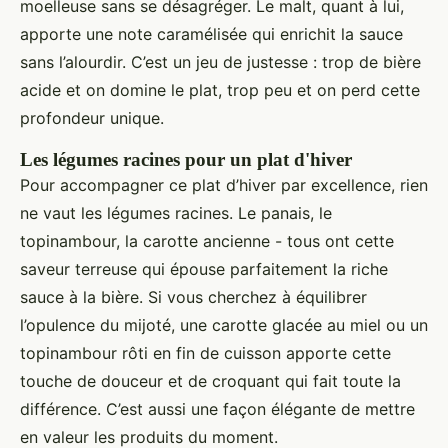
moelleuse sans se désagréger. Le malt, quant à lui,
apporte une note caramélisée qui enrichit la sauce
sans l’alourdir. C’est un jeu de justesse : trop de bière
acide et on domine le plat, trop peu et on perd cette
profondeur unique.
Les légumes racines pour un plat d'hiver
Pour accompagner ce plat d’hiver par excellence, rien
ne vaut les légumes racines. Le panais, le
topinambour, la carotte ancienne - tous ont cette
saveur terreuse qui épouse parfaitement la riche
sauce à la bière. Si vous cherchez à équilibrer
l’opulence du mijoté, une carotte glacée au miel ou un
topinambour rôti en fin de cuisson apporte cette
touche de douceur et de croquant qui fait toute la
différence. C’est aussi une façon élégante de mettre
en valeur les produits du moment.