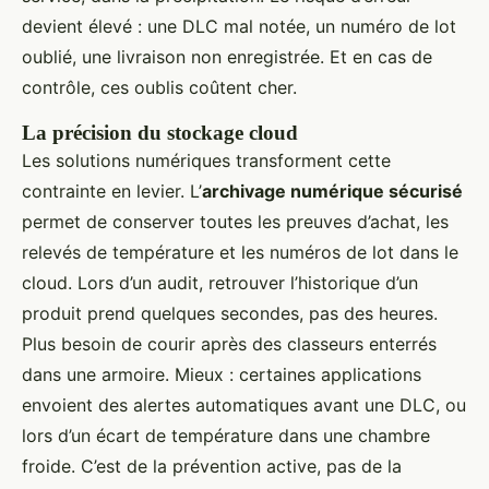
devient élevé : une DLC mal notée, un numéro de lot
oublié, une livraison non enregistrée. Et en cas de
contrôle, ces oublis coûtent cher.
La précision du stockage cloud
Les solutions numériques transforment cette
contrainte en levier. L’
archivage numérique sécurisé
permet de conserver toutes les preuves d’achat, les
relevés de température et les numéros de lot dans le
cloud. Lors d’un audit, retrouver l’historique d’un
produit prend quelques secondes, pas des heures.
Plus besoin de courir après des classeurs enterrés
dans une armoire. Mieux : certaines applications
envoient des alertes automatiques avant une DLC, ou
lors d’un écart de température dans une chambre
froide. C’est de la prévention active, pas de la