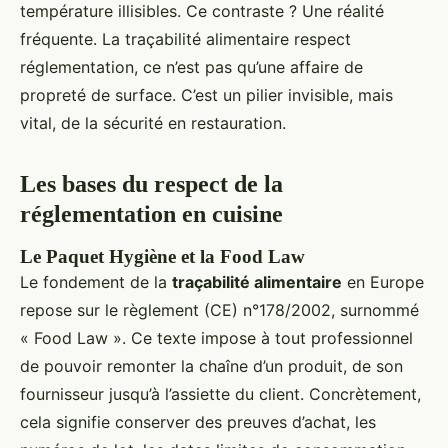
température illisibles. Ce contraste ? Une réalité
fréquente. La traçabilité alimentaire respect
réglementation, ce n’est pas qu’une affaire de
propreté de surface. C’est un pilier invisible, mais
vital, de la sécurité en restauration.
Les bases du respect de la
réglementation en cuisine
Le Paquet Hygiène et la Food Law
Le fondement de la
traçabilité alimentaire
en Europe
repose sur le règlement (CE) n°178/2002, surnommé
« Food Law ». Ce texte impose à tout professionnel
de pouvoir remonter la chaîne d’un produit, de son
fournisseur jusqu’à l’assiette du client. Concrètement,
cela signifie conserver des preuves d’achat, les