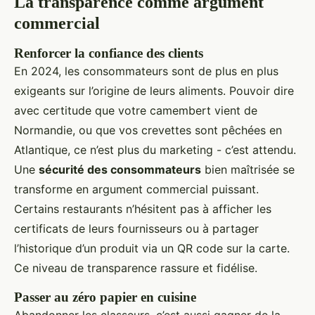
La transparence comme argument
commercial
Renforcer la confiance des clients
En 2024, les consommateurs sont de plus en plus
exigeants sur l’origine de leurs aliments. Pouvoir dire
avec certitude que votre camembert vient de
Normandie, ou que vos crevettes sont pêchées en
Atlantique, ce n’est plus du marketing - c’est attendu.
Une
sécurité des consommateurs
bien maîtrisée se
transforme en argument commercial puissant.
Certains restaurants n’hésitent pas à afficher les
certificats de leurs fournisseurs ou à partager
l’historique d’un produit via un QR code sur la carte.
Ce niveau de transparence rassure et fidélise.
Passer au zéro papier en cuisine