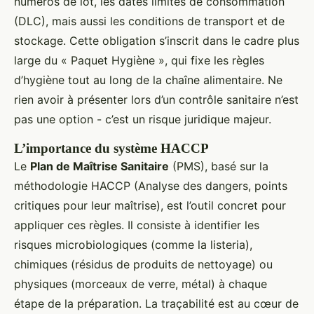
numéros de lot, les dates limites de consommation
(DLC), mais aussi les conditions de transport et de
stockage. Cette obligation s’inscrit dans le cadre plus
large du « Paquet Hygiène », qui fixe les règles
d’hygiène tout au long de la chaîne alimentaire. Ne
rien avoir à présenter lors d’un contrôle sanitaire n’est
pas une option - c’est un risque juridique majeur.
L’importance du système HACCP
Le
Plan de Maîtrise Sanitaire
(PMS), basé sur la
méthodologie HACCP (Analyse des dangers, points
critiques pour leur maîtrise), est l’outil concret pour
appliquer ces règles. Il consiste à identifier les
risques microbiologiques (comme la listeria),
chimiques (résidus de produits de nettoyage) ou
physiques (morceaux de verre, métal) à chaque
étape de la préparation. La traçabilité est au cœur de