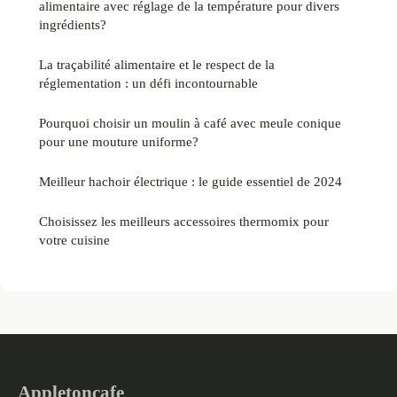
alimentaire avec réglage de la température pour divers
ingrédients?
La traçabilité alimentaire et le respect de la
réglementation : un défi incontournable
Pourquoi choisir un moulin à café avec meule conique
pour une mouture uniforme?
Meilleur hachoir électrique : le guide essentiel de 2024
Choisissez les meilleurs accessoires thermomix pour
votre cuisine
Appletoncafe