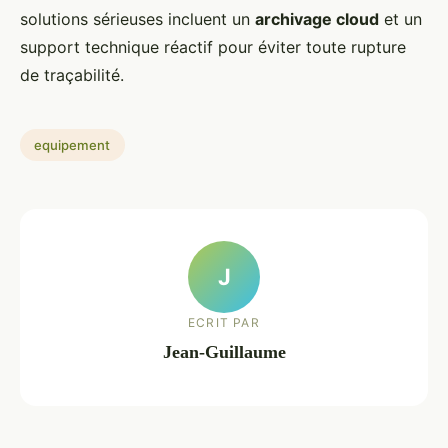
solutions sérieuses incluent un
archivage cloud
et un
support technique réactif pour éviter toute rupture
de traçabilité.
equipement
J
ECRIT PAR
Jean-Guillaume