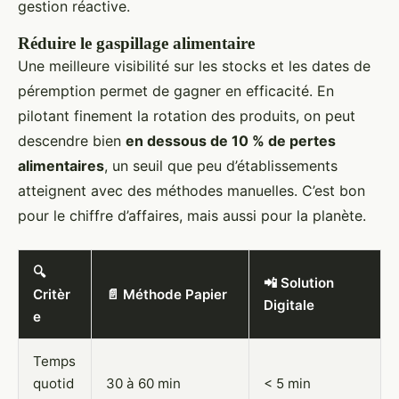
gestion réactive.
Réduire le gaspillage alimentaire
Une meilleure visibilité sur les stocks et les dates de
péremption permet de gagner en efficacité. En
pilotant finement la rotation des produits, on peut
descendre bien
en dessous de 10 % de pertes
alimentaires
, un seuil que peu d’établissements
atteignent avec des méthodes manuelles. C’est bon
pour le chiffre d’affaires, mais aussi pour la planète.
🔍
📲 Solution
Critèr
📄 Méthode Papier
Digitale
e
Temps
quotid
30 à 60 min
< 5 min