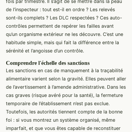
fois par trimestre. Il s’agit de se mettre dans la peau
de l’inspecteur : tout est-il en ordre ? Les relevés
sont-ils complets ? Les DLC respectées ? Ces auto-
contrôles permettent de repérer les failles avant
qu’un organisme extérieur ne les découvre. C’est une
habitude simple, mais qui fait la différence entre la
sérénité et l’angoisse d’un contrôle.
Comprendre l'échelle des sanctions
Les sanctions en cas de manquement à la traçabilité
alimentaire varient selon la gravité. Elles peuvent aller
de l’avertissement à l’amende administrative. Dans les
cas graves (risque avéré pour la santé), la fermeture
temporaire de l’établissement n’est pas exclue.
Toutefois, les autorités tiennent compte de la bonne
foi : si vous montrez un système organisé, même
imparfait, et que vous êtes capable de reconstituer