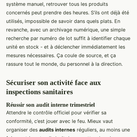
système manuel, retrouver tous les produits
concernés peut prendre des heures. S’ils ont déjà été
utilisés, impossible de savoir dans quels plats. En
revanche, avec un archivage numérique, une simple
recherche par numéro de lot suffit à identifier chaque
unité en stock - et à déclencher immédiatement les
mesures nécessaires. Ça coule de source, et ça
rassure tout le monde, du personnel à la direction.
Sécuriser son activité face aux
inspections sanitaires
Réussir son audit interne trimestriel
Attendre le contrôle officiel pour vérifier sa
conformité, c’est jouer avec le feu. Mieux vaut
organiser des
audits internes
réguliers, au moins une