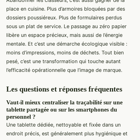
Abandonner les classeurs, c’est aussi gagner de la
place en cuisine. Plus d’armoires bloquées par des
dossiers poussiéreux. Plus de formulaires perdus
sous un plat de service. Le passage au zéro papier
libère un espace précieux, mais aussi de l’énergie
mentale. Et c’est une démarche écologique visible :
moins d’impressions, moins de déchets. Tout bien
pesé, c’est une transformation qui touche autant
l’efficacité opérationnelle que l’image de marque.
Les questions et réponses fréquentes
Vaut-il mieux centraliser la traçabilité sur une
tablette partagée ou sur les smartphones du
personnel ?
Une tablette dédiée, nettoyable et fixée dans un
endroit précis, est généralement plus hygiénique et