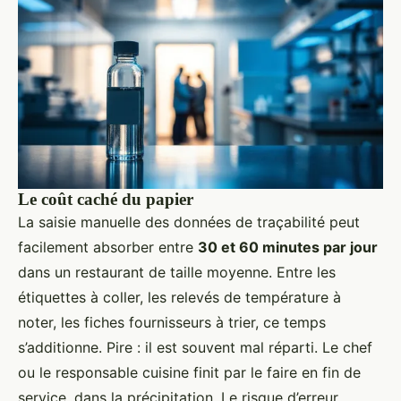
Le coût caché du papier
La saisie manuelle des données de traçabilité peut
facilement absorber entre
30 et 60 minutes par jour
dans un restaurant de taille moyenne. Entre les
étiquettes à coller, les relevés de température à
noter, les fiches fournisseurs à trier, ce temps
s’additionne. Pire : il est souvent mal réparti. Le chef
ou le responsable cuisine finit par le faire en fin de
service, dans la précipitation. Le risque d’erreur