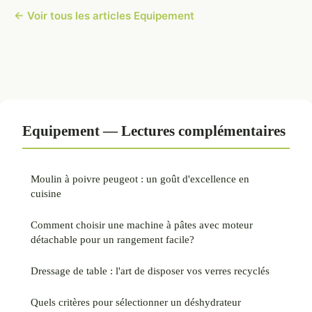
← Voir tous les articles Equipement
Equipement — Lectures complémentaires
Moulin à poivre peugeot : un goût d'excellence en
cuisine
Comment choisir une machine à pâtes avec moteur
détachable pour un rangement facile?
Dressage de table : l'art de disposer vos verres recyclés
Quels critères pour sélectionner un déshydrateur