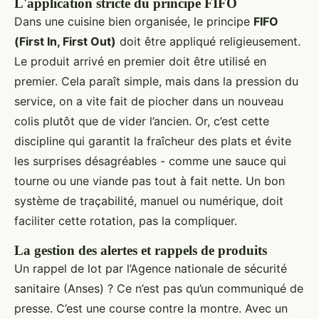
L'application stricte du principe FIFO
Dans une cuisine bien organisée, le principe
FIFO
(First In, First Out)
doit être appliqué religieusement.
Le produit arrivé en premier doit être utilisé en
premier. Cela paraît simple, mais dans la pression du
service, on a vite fait de piocher dans un nouveau
colis plutôt que de vider l’ancien. Or, c’est cette
discipline qui garantit la fraîcheur des plats et évite
les surprises désagréables - comme une sauce qui
tourne ou une viande pas tout à fait nette. Un bon
système de traçabilité, manuel ou numérique, doit
faciliter cette rotation, pas la compliquer.
La gestion des alertes et rappels de produits
Un rappel de lot par l’Agence nationale de sécurité
sanitaire (Anses) ? Ce n’est pas qu’un communiqué de
presse. C’est une course contre la montre. Avec un