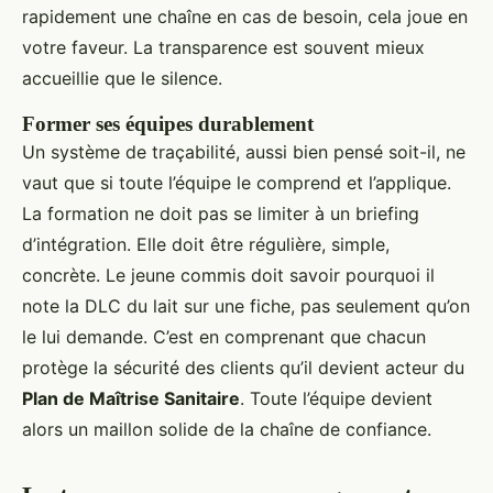
rapidement une chaîne en cas de besoin, cela joue en
votre faveur. La transparence est souvent mieux
accueillie que le silence.
Former ses équipes durablement
Un système de traçabilité, aussi bien pensé soit-il, ne
vaut que si toute l’équipe le comprend et l’applique.
La formation ne doit pas se limiter à un briefing
d’intégration. Elle doit être régulière, simple,
concrète. Le jeune commis doit savoir pourquoi il
note la DLC du lait sur une fiche, pas seulement qu’on
le lui demande. C’est en comprenant que chacun
protège la sécurité des clients qu’il devient acteur du
Plan de Maîtrise Sanitaire
. Toute l’équipe devient
alors un maillon solide de la chaîne de confiance.