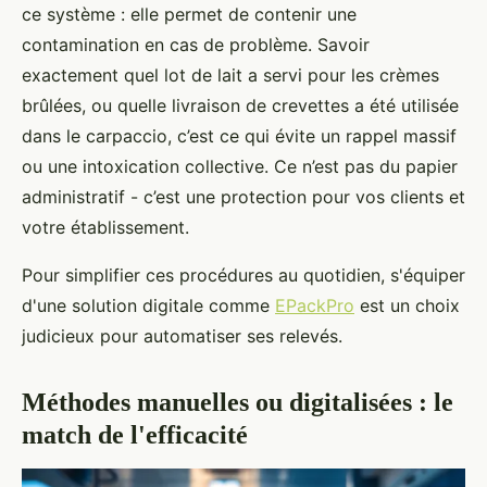
ce système : elle permet de contenir une
contamination en cas de problème. Savoir
exactement quel lot de lait a servi pour les crèmes
brûlées, ou quelle livraison de crevettes a été utilisée
dans le carpaccio, c’est ce qui évite un rappel massif
ou une intoxication collective. Ce n’est pas du papier
administratif - c’est une protection pour vos clients et
votre établissement.
Pour simplifier ces procédures au quotidien, s'équiper
d'une solution digitale comme
EPackPro
est un choix
judicieux pour automatiser ses relevés.
Méthodes manuelles ou digitalisées : le
match de l'efficacité