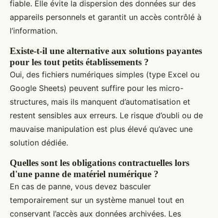
fiable. Elle évite la dispersion des données sur des
appareils personnels et garantit un accès contrôlé à
l’information.
Existe-t-il une alternative aux solutions payantes
pour les tout petits établissements ?
Oui, des fichiers numériques simples (type Excel ou
Google Sheets) peuvent suffire pour les micro-
structures, mais ils manquent d’automatisation et
restent sensibles aux erreurs. Le risque d’oubli ou de
mauvaise manipulation est plus élevé qu’avec une
solution dédiée.
Quelles sont les obligations contractuelles lors
d'une panne de matériel numérique ?
En cas de panne, vous devez basculer
temporairement sur un système manuel tout en
conservant l’accès aux données archivées. Les